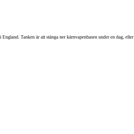
ngland. Tanken är att stänga ner kärnvapenbasen under en dag, eller 