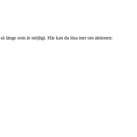
så länge som är möjligt. Här kan du läsa mer om aktionen: