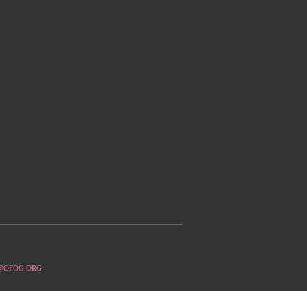
OFOG.ORG