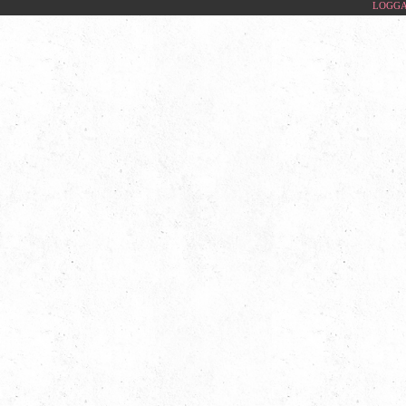
LOGGA