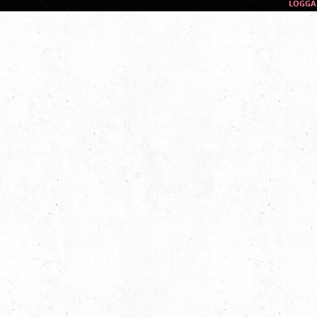
LOGGA