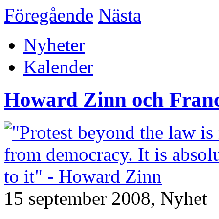
Föregående
Nästa
Nyheter
Kalender
Howard Zinn och Franci
15 september 2008,
Nyhet