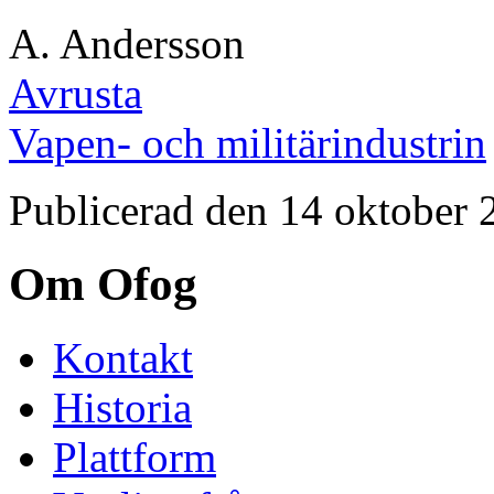
A. Andersson
Avrusta
Vapen- och militärindustrin
Publicerad den 14 oktober 
Om Ofog
Kontakt
Historia
Plattform