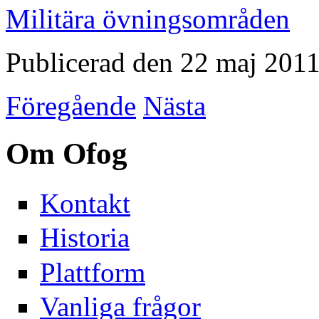
Militära övningsområden
Publicerad den 22 maj 201
Föregående
Nästa
Om Ofog
Kontakt
Historia
Plattform
Vanliga frågor