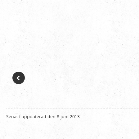
Senast uppdaterad den 8 juni 2013