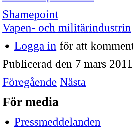
Shamepoint
Vapen- och militärindustrin
Logga in
för att kommen
Publicerad den 7 mars 2011
Föregående
Nästa
För media
Pressmeddelanden