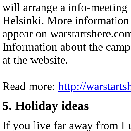
will arrange a info-meeting 
Helsinki. More information 
appear on warstartshere.co
Information about the camp 
at the website.
Read more:
http://warstart
5. Holiday ideas
If you live far away from Lu