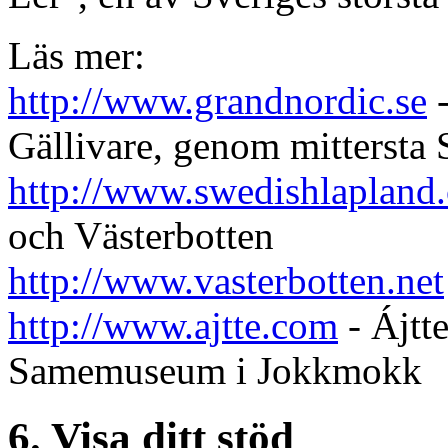
Läs mer:
http://www.grandnordic.se
-
Gällivare, genom mittersta 
http://www.swedishlapland
och Västerbotten
http://www.vasterbotten.net
http://www.ajtte.com
- Ájtte
Samemuseum i Jokkmokk
6. Visa ditt stöd