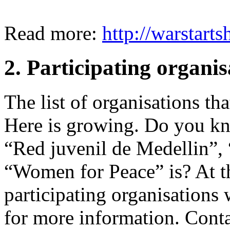
Read more:
http://warstart
2. Participating organis
The list of organisations tha
Here is growing. Do you k
“Red juvenil de Medellin”, “
“Women for Peace” is? At th
participating organisations 
for more information. Contac