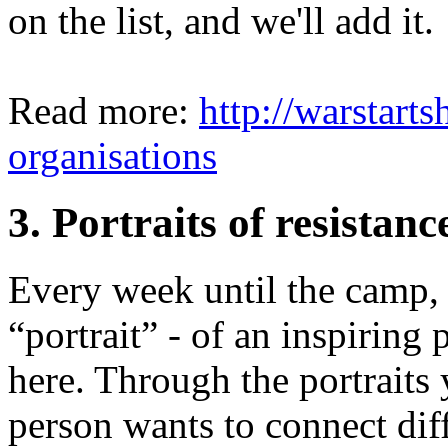
on the list, and we'll add it.
Read more:
http://warstarts
organisations
3. Portraits of resistanc
Every week until the camp, 
“portrait” - of an inspiring 
here. Through the portraits
person wants to connect dif