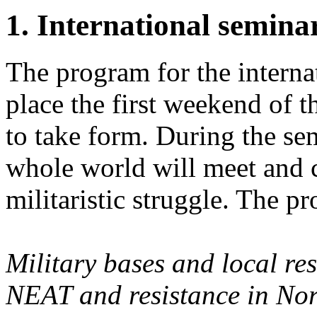
1. International semina
The program for the internat
place the first weekend of t
to take form. During the sem
whole world will meet and c
militaristic struggle. The p
Military bases and local re
NEAT and resistance in No