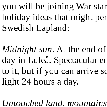
you will be joining War star
holiday ideas that might per
Swedish Lapland:
Midnight sun
. At the end of
day in Luleå. Spectacular e
to it, but if you can arrive
light 24 hours a day.
Untouched land, mountains