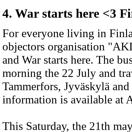
4. War starts here <3 F
For everyone living in Finla
objectors organisation "AKL
and War starts here. The bus
morning the 22 July and tra
Tammerfors, Jyväskylä and 
information is available at
This Saturday, the 21th ma