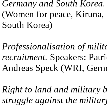
Germany and South Korea
(Women for peace, Kiruna,
South Korea)
Professionalisation of milit
recruitment.
Speakers: Pat
Andreas Speck (WRI, Ger
Right to land and military
struggle against the militar