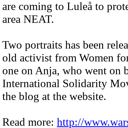
are coming to Luleå to prote
area NEAT.
Two portraits has been relea
old activist from Women fo
one on Anja, who went on bi
International Solidarity Mo
the blog at the website.
Read more:
http://www.war