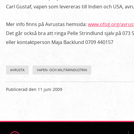
Carl Gustaf, vapen som levereras till Indien och USA, avru
Mer info finns på Avrustas hemsida:
www.ofog.org/avrus
Det går också bra att ringa Pelle Strindlund själv på 073
eller kontaktperson Maja Backlund 0709 440157
AVRUSTA
VAPEN- OCH MILITÄRINDUSTRIN
Publicerad den 11 juni 2009