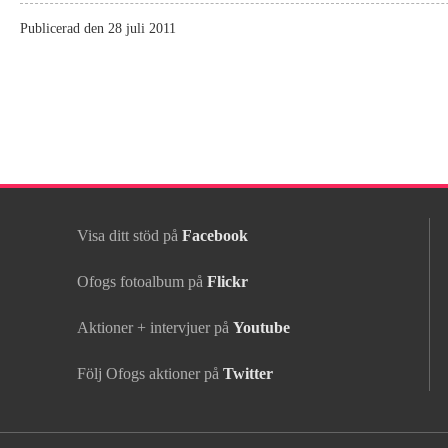
Publicerad den 28 juli 2011
Visa ditt stöd på
Facebook
Ofogs fotoalbum på
Flickr
Aktioner + intervjuer på
Youtube
Följ Ofogs aktioner på
Twitter