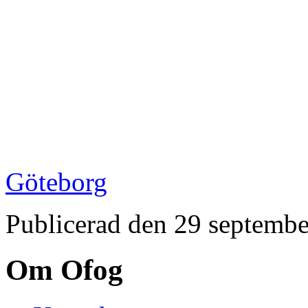
Göteborg
Publicerad den 29 septemb
Om Ofog