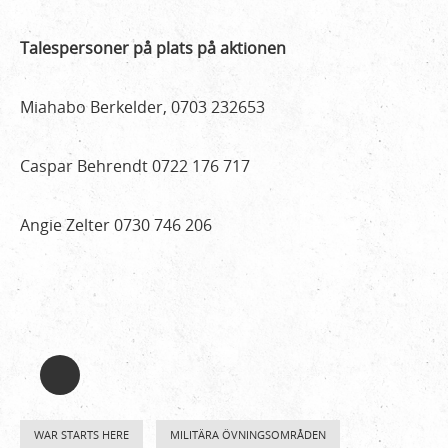
Talespersoner på plats på aktionen
Miahabo Berkelder, 0703 232653
Caspar Behrendt 0722 176 717
Angie Zelter 0730 746 206
WAR STARTS HERE
MILITÄRA ÖVNINGSOMRÅDEN