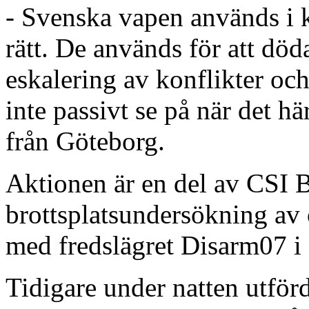
- Svenska vapen används i k
rätt. De används för att död
eskalering av konflikter och
inte passivt se på när det 
från Göteborg.
Aktionen är en del av CSI 
brottsplatsundersökning av
med fredslägret Disarm07 i
Tidigare under natten utför