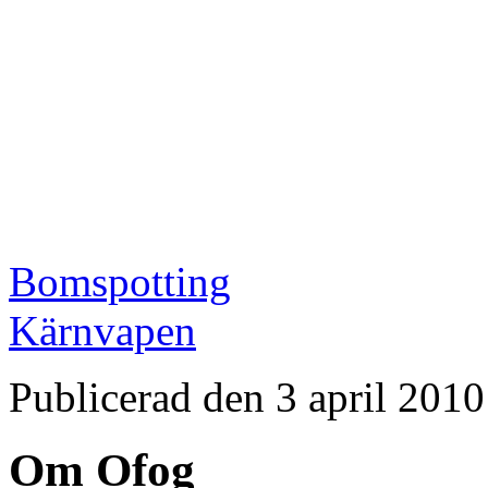
Bomspotting
Kärnvapen
Publicerad den 3 april 2010
Om Ofog