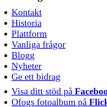
Kontakt
Historia
Plattform
Vanliga frågor
Blogg
Nyheter
Ge ett bidrag
Visa ditt stöd på
Facebo
Ofogs fotoalbum på
Flic