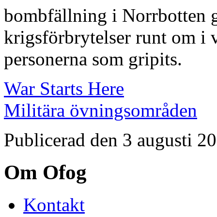
bombfällning i Norrbotten 
krigsförbrytelser runt om i 
personerna som gripits.
War Starts Here
Militära övningsområden
Publicerad den 3 augusti 2
Om Ofog
Kontakt