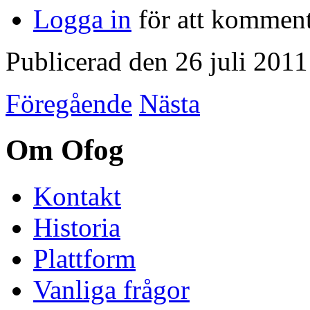
Logga in
för att kommen
Publicerad den 26 juli 2011
Föregående
Nästa
Om Ofog
Kontakt
Historia
Plattform
Vanliga frågor