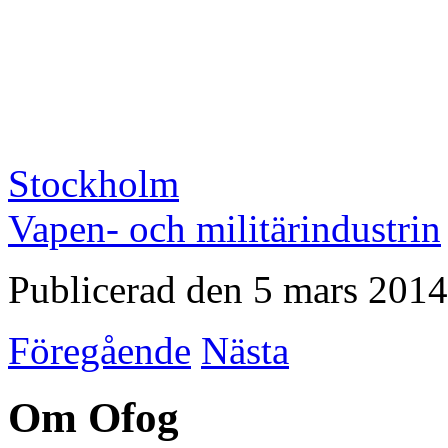
Stockholm
Vapen- och militärindustrin
Publicerad den 5 mars 2014
Föregående
Nästa
Om Ofog