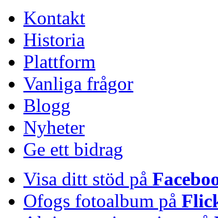
Kontakt
Historia
Plattform
Vanliga frågor
Blogg
Nyheter
Ge ett bidrag
Visa ditt stöd på
Facebo
Ofogs fotoalbum på
Flic