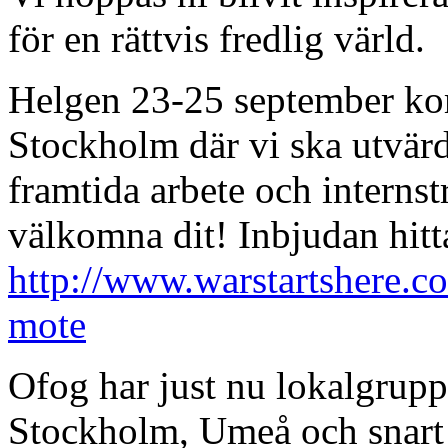
för en rättvis fredlig värld.
Helgen 23-25 september kom
Stockholm där vi ska utvärd
framtida arbete och internst
välkomna dit! Inbjudan hitt
http://www.warstartshere.co
mote
Ofog har just nu lokalgrup
Stockholm, Umeå och snart 