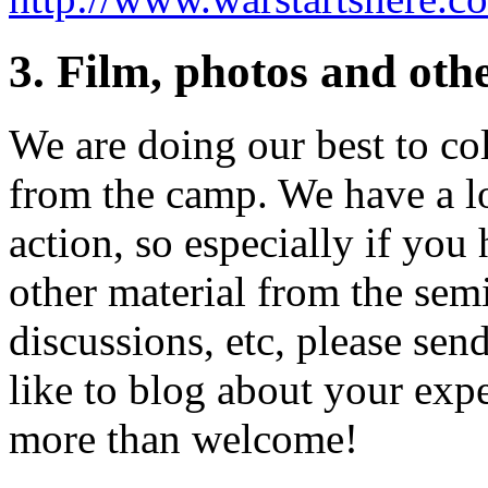
3. Film, photos and ot
We are doing our best to col
from the camp. We have a lo
action, so especially if you
other material from the semi
discussions, etc, please se
like to blog about your exper
more than welcome!