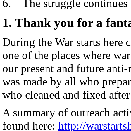
The struggle continues
1. Thank you for a fant
During the War starts here
one of the places where war 
our present and future anti-
was made by all who prepare
who cleaned and fixed after
A summary of outreach acti
found here:
http://warstart