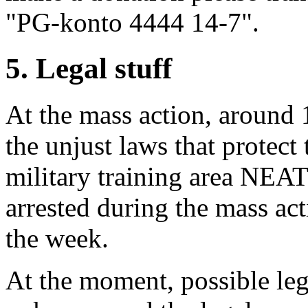
"PG-konto 4444 14-7".
5. Legal stuff
At the mass action, around 
the unjust laws that protect
military training area NEAT
arrested during the mass act
the week.
At the moment, possible leg