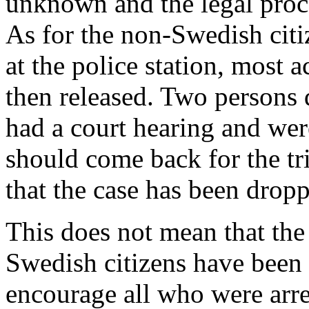
unknown and the legal proce
As for the non-Swedish citi
at the police station, most 
then released. Two persons d
had a court hearing and were
should come back for the tr
that the case has been drop
This does not mean that the
Swedish citizens have been
encourage all who were arre