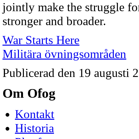
jointly make the struggle fo
stronger and broader.
War Starts Here
Militära övningsområden
Publicerad den 19 augusti 
Om Ofog
Kontakt
Historia