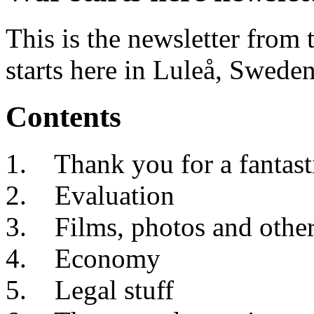
This is the newsletter from
starts here in Luleå, Swede
Contents
Thank you for a fantast
Evaluation
Films, photos and othe
Economy
Legal stuff