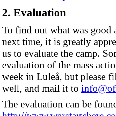
2. Evaluation
To find out what was good 
next time, it is greatly appre
us to evaluate the camp. So
evaluation of the mass acti
week in Luleå, but please fil
well, and mail it to
info@of
The evaluation can be found
http://www.warstartshere.c