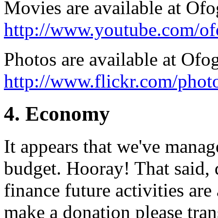
Movies are available at Of
http://www.youtube.com/o
Photos are available at Ofog
http://www.flickr.com/phot
4. Economy
It appears that we've manag
budget. Hooray! That said, 
finance future activities ar
make a donation please tran