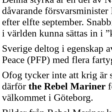
dåvarande försvarsminister
efter elfte september. Snabbi
i världen kunna sättas in i 
Sverige deltog i egenskap a
Peace (PFP) med flera farty
Ofog tycker inte att krig är
därför
the Rebel Mariner
f
välkommet i Göteborg.