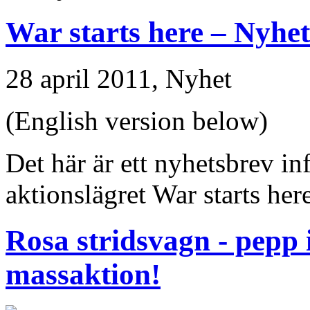
War starts here – Nyhet
28 april 2011,
Nyhet
(English version below)
Det här är ett nyhetsbrev inf
aktionslägret War starts her
Rosa stridsvagn - pepp
massaktion!