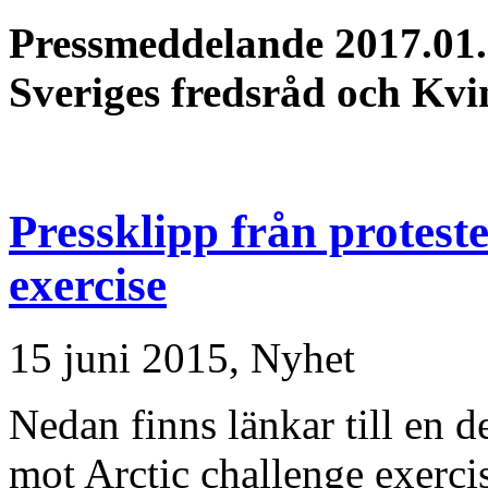
Pressmeddelande 2017.01.
Sveriges fredsråd och Kvi
Pressklipp från protest
exercise
15 juni 2015,
Nyhet
Nedan finns länkar till en 
mot Arctic challenge exercis