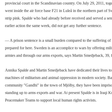
provincial court in the Scandinavian country. On July 29, 2011, tog
went inside the air force base F21 in Luleå in the northern part of S
strip pink. Spalde who had already before received and served a sen
earlier action the same week, did not get any further sentence.
— A prison sentence is a small burden compared to the suffering of
prepared for here. Sweden is an accomplice to wars by offering milit
armies and through our arms exports, says Martin Smedjeback, 39,
Annika Spalde and Martin Smedjeback have dedicated their lives to r
machines of militarism and animal oppression in modern society. Bas
community "Gandhi" in the town of Mjölby, they have been imprison
standing up to arms exports and war. At present Spalde is in Iraqi K
Peacemaker Teams to support local human rights activists.