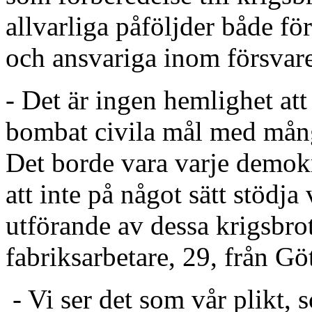
allvarliga påföljder både för
och ansvariga inom försvare
- Det är ingen hemlighet att 
bombat civila mål med mång
Det borde vara varje demokra
att inte på något sätt stödja
utförande av dessa krigsbro
fabriksarbetare, 29, från Gö
- Vi ser det som vår plikt,