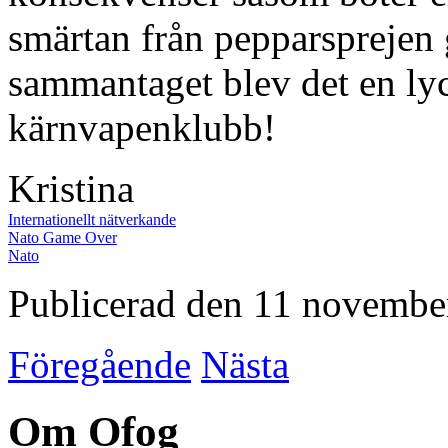
smärtan från pepparsprejen 
sammantaget blev det en lyc
kärnvapenklubb!
Kristina
Internationellt nätverkande
Nato Game Over
Nato
Publicerad den 11 novembe
Föregående
Nästa
Om Ofog