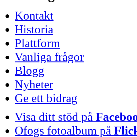
Kontakt
Historia
Plattform
Vanliga frågor
Blogg
Nyheter
Ge ett bidrag
Visa ditt stöd på
Facebo
Ofogs fotoalbum på
Flic