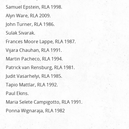
Samuel Epstein, RLA 1998.
Alyn Ware, RLA 2009.
John Turner, RLA 1986.
Sulak Sivarak.
Frances Moore Lappe, RLA 1987.
Vijara Chauhan, RLA 1991.
Martin Pacheco, RLA 1994.
Patrick van Rensburg, RLA 1981.
Judit Vasarhelyi, RLA 1985.
Tapio Mattlar, RLA 1992.
Paul Ekins.
Maria Selete Campigotto, RLA 1991.
Ponna Wignaraja, RLA 1982