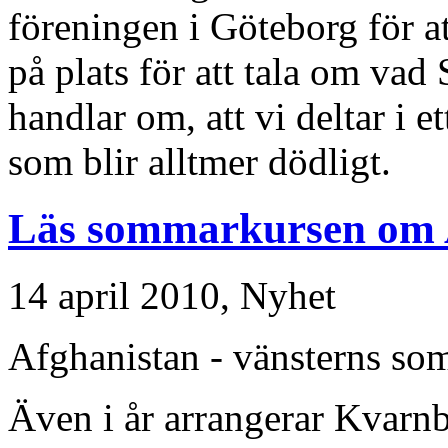
föreningen i Göteborg för at
på plats för att tala om vad
handlar om, att vi deltar i 
som blir alltmer dödligt.
Läs sommarkursen om 
14 april 2010,
Nyhet
Afghanistan - vänsterns so
Även i år arrangerar Kvarn