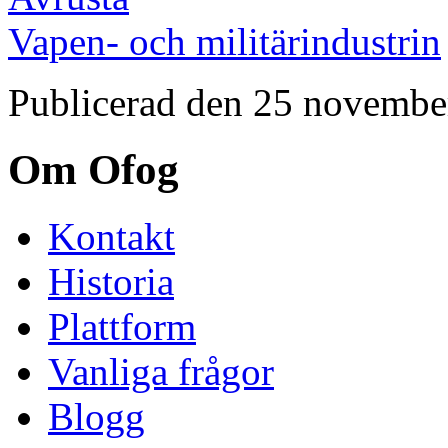
Vapen- och militärindustrin
Publicerad den 25 novembe
Om Ofog
Kontakt
Historia
Plattform
Vanliga frågor
Blogg