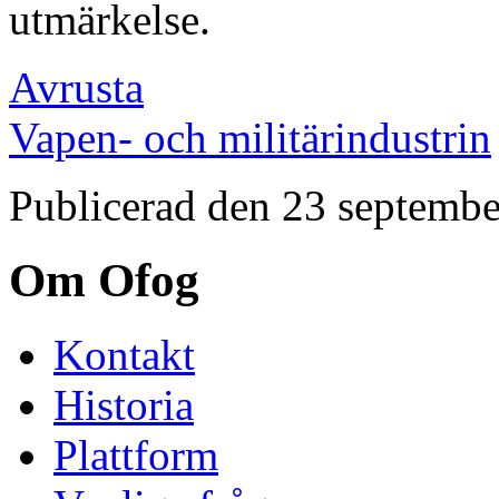
utmärkelse.
Avrusta
Vapen- och militärindustrin
Publicerad den 23 septemb
Om Ofog
Kontakt
Historia
Plattform