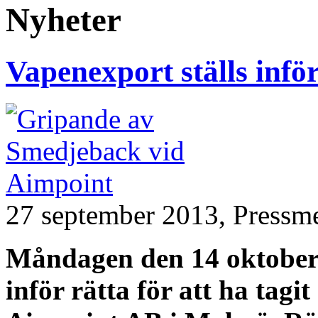
Nyheter
Vapenexport ställs infö
27 september 2013,
Pressm
Måndagen den 14 oktober 
inför rätta för att ha tagi