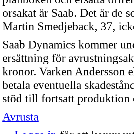
orsakat är Saab. Det är de so
Martin Smedjeback, 37, ick
Saab Dynamics kommer unde
ersättning för avrustningsak
kronor. Varken Andersson e
betala eventuella skadestånd
stöd till fortsatt produktion
Avrusta