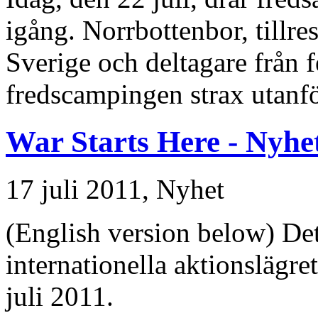
igång. Norrbottenbor, tillres
Sverige och deltagare från 
fredscampingen strax utanfö
War Starts Here - Nyhe
17 juli 2011,
Nyhet
(English version below) Det 
internationella aktionslägre
juli 2011.