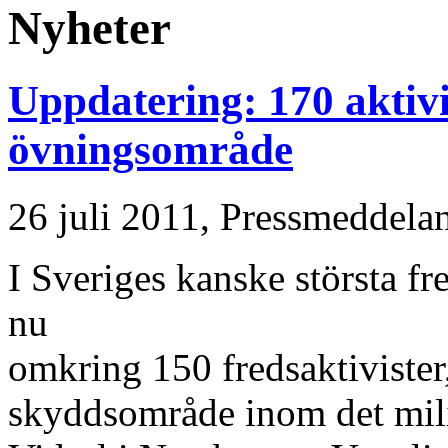
Nyheter
Uppdatering: 170 aktivi
övningsområde
26 juli 2011,
Pressmeddela
I Sveriges kanske största fre
nu
omkring 150 fredsaktivister,
skyddsområde inom det mil