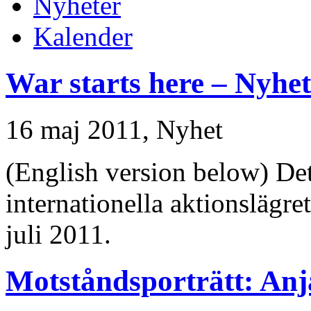
Nyheter
Kalender
War starts here – Nyhet
16 maj 2011,
Nyhet
(English version below) Det 
internationella aktionslägre
juli 2011.
Motståndsporträtt: Anja