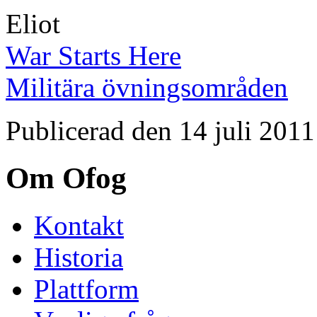
Eliot
War Starts Here
Militära övningsområden
Publicerad den 14 juli 2011
Om Ofog
Kontakt
Historia
Plattform