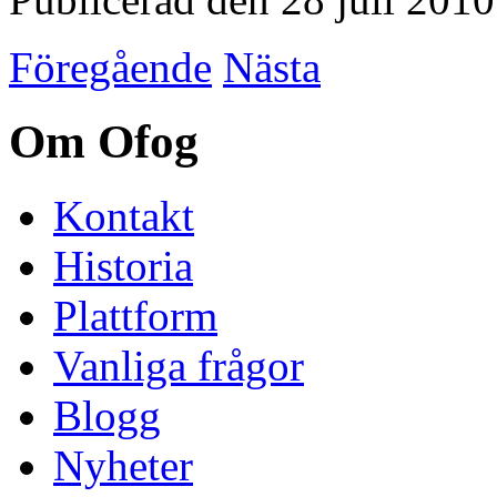
Föregående
Nästa
Om Ofog
Kontakt
Historia
Plattform
Vanliga frågor
Blogg
Nyheter