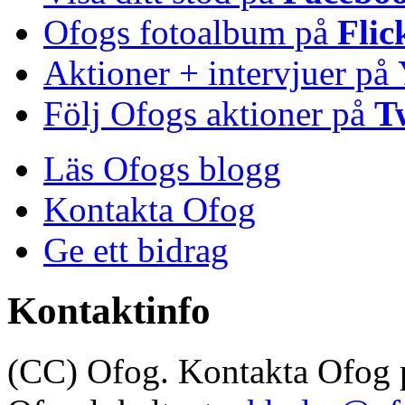
Ofogs fotoalbum på
Flic
Aktioner + intervjuer på
Följ Ofogs aktioner på
T
Läs Ofogs blogg
Kontakta Ofog
Ge ett bidrag
Kontaktinfo
(CC) Ofog. Kontakta Ofog