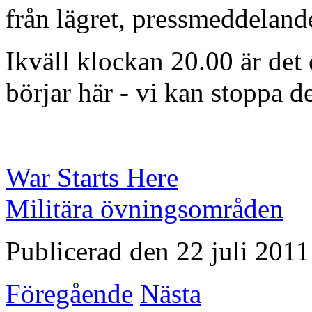
från lägret, pressmeddelande
Ikväll klockan 20.00 är det 
börjar här - vi kan stoppa de
War Starts Here
Militära övningsområden
Publicerad den 22 juli 2011
Föregående
Nästa