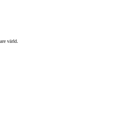
are värld.