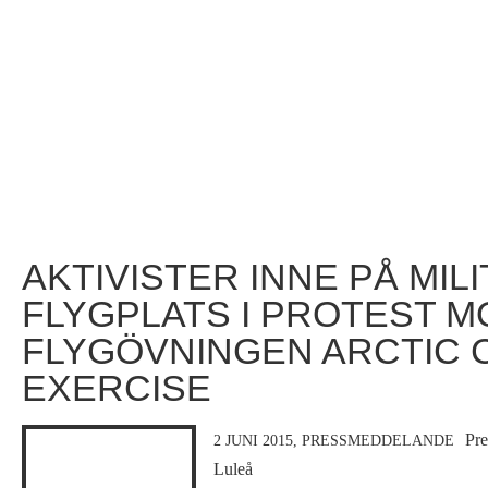
AKTIVISTER INNE PÅ MIL
FLYGPLATS I PROTEST M
FLYGÖVNINGEN ARCTIC 
EXERCISE
Pre
2 JUNI 2015,
PRESSMEDDELANDE
Luleå