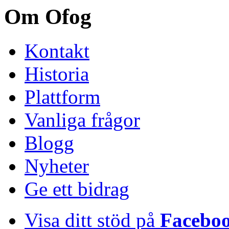
Om Ofog
Kontakt
Historia
Plattform
Vanliga frågor
Blogg
Nyheter
Ge ett bidrag
Visa ditt stöd på
Facebo