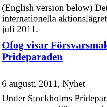
(English version below) Det 
internationella aktionslägre
juli 2011.
Ofog visar Försvarsmakt
Prideparaden
6 augusti 2011,
Nyhet
Under Stockholms Pridepar