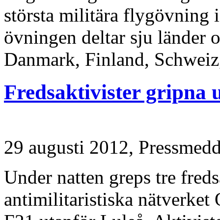
största militära flygövning 
övningen deltar sju länder 
Danmark, Finland, Schweiz,
Fredsaktivister gripna 
29 augusti 2012,
Pressmedd
Under natten greps tre freds
antimilitaristiska nätverket