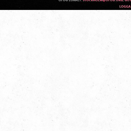
LOGGA