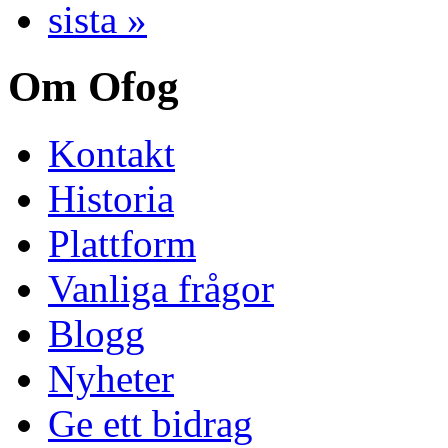
sista »
Om Ofog
Kontakt
Historia
Plattform
Vanliga frågor
Blogg
Nyheter
Ge ett bidrag