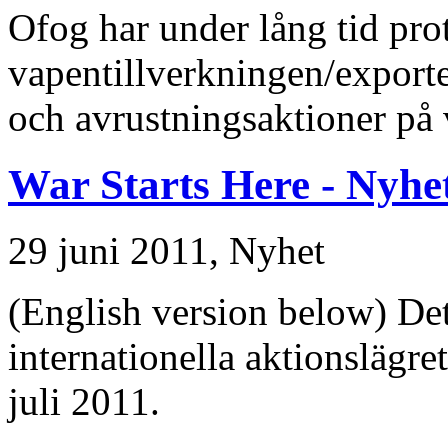
Ofog har under lång tid pro
vapentillverkningen/export
och avrustningsaktioner på
War Starts Here - Nyhe
29 juni 2011,
Nyhet
(English version below) Det 
internationella aktionslägre
juli 2011.